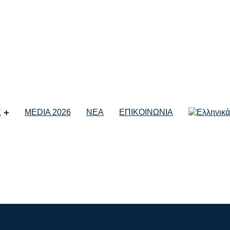
Ε
MEDIA 2026
ΝΕΑ
ΕΠΙΚΟΙΝΩΝΙΑ