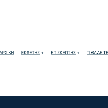
aboutnet
ΑΡΧΙΚΗ
ΕΚΘΕΤΗΣ
ΕΠΙΣΚΕΠΤΗΣ
ΤΙ ΘΑ ΔΕΙΤ