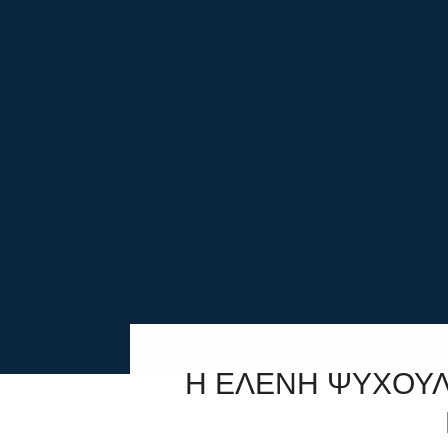
Η ΕΛΕΝΗ ΨΥΧΟΥΛ