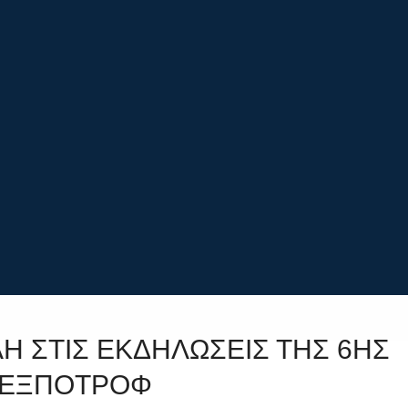
Η ΣΤΙΣ ΕΚΔΗΛΩΣΕΙΣ ΤΗΣ 6ΗΣ
ΕΞΠΟΤΡΟΦ