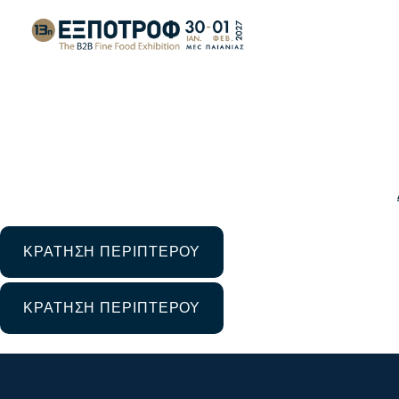
Back to posts list
ΚΡΑΤΗΣΗ ΠΕΡΙΠΤΕΡΟΥ
ΚΡΑΤΗΣΗ ΠΕΡΙΠΤΕΡΟΥ