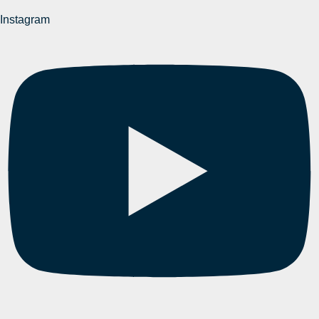
Instagram