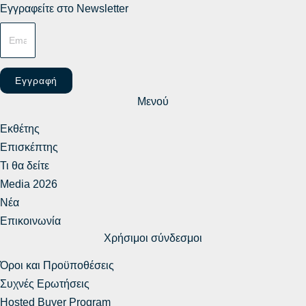
Εγγραφείτε στο Newsletter
Εγγραφή
Μενού
Εκθέτης
Επισκέπτης
Τι θα δείτε
Media 2026
Νέα
Επικοινωνία
Χρήσιμοι σύνδεσμοι
Όροι και Προϋποθέσεις
Συχνές Ερωτήσεις
Hosted Buyer Program