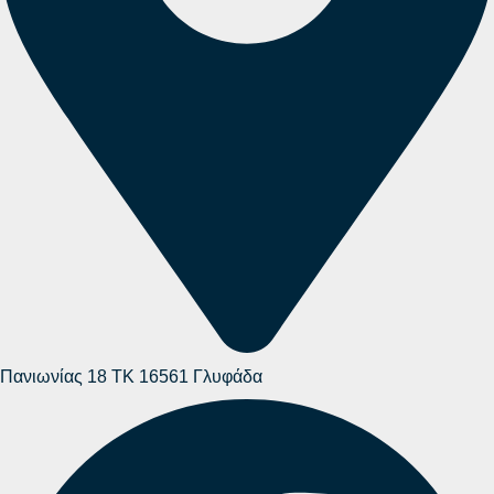
Πανιωνίας 18 ΤΚ 16561 Γλυφάδα