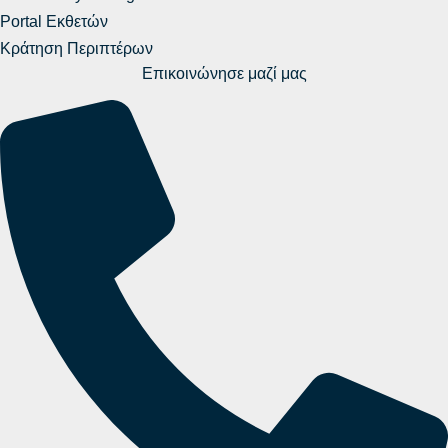
Portal Εκθετών
Κράτηση Περιπτέρων
Επικοινώνησε μαζί μας