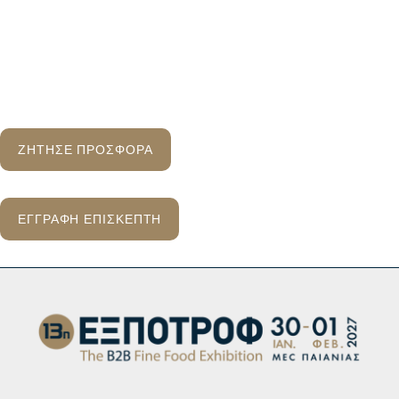
ΖΗΤΗΣΕ ΠΡΟΣΦΟΡΑ
ΕΓΓΡΑΦΗ ΕΠΙΣΚΕΠΤΗ