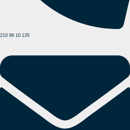
210 96 10 135