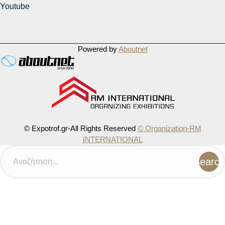
Youtube
Powered by
Aboutnet
© Expotrof.gr-All Rights Reserved
© Organization-RM
INTERNATIONAL
Search