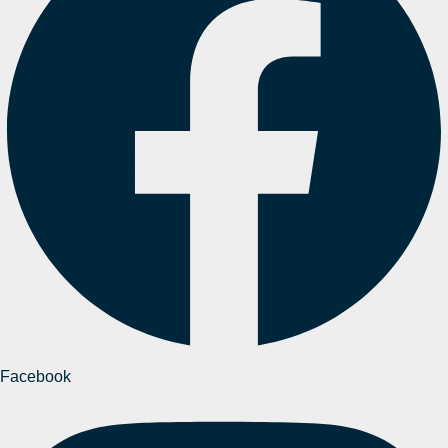
Facebook