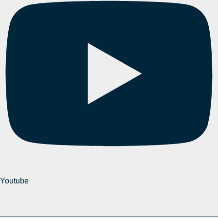
Youtube