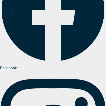
Facebook