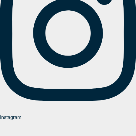
Instagram