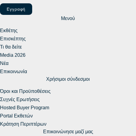
Εγγραφή
Μενού
Εκθέτης
Επισκέπτης
Τι θα δείτε
Media 2026
Νέα
Επικοινωνία
Χρήσιμοι σύνδεσμοι
Όροι και Προϋποθέσεις
Συχνές Ερωτήσεις
Hosted Buyer Program
Portal Εκθετών
Κράτηση Περιπτέρων
Επικοινώνησε μαζί μας