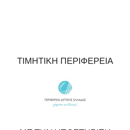
ΤΙΜΗΤΙΚΗ ΠΕΡΙΦΕΡΕΙΑ