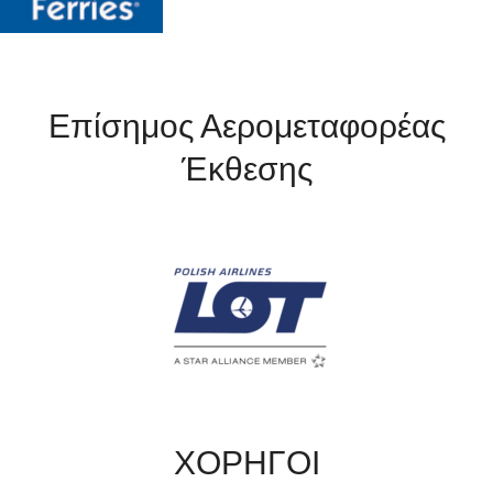
Επίσημος Αερομεταφορέας
Έκθεσης
ΧΟΡΗΓΟΙ