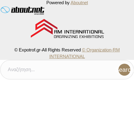
Powered by
Aboutnet
© Expotrof.gr-All Rights Reserved
© Organization-RM
INTERNATIONAL
Search