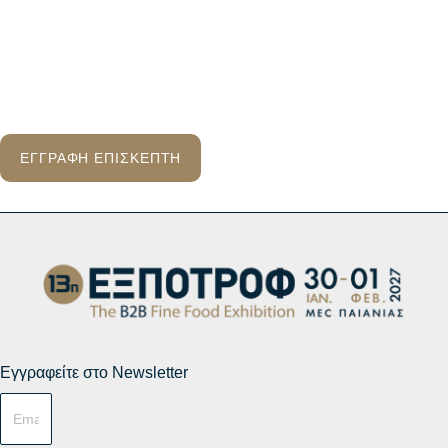
ΕΓΓΡΑΦΗ ΕΠΙΣΚΕΠΤΗ
Εγγραφείτε στο Newsletter