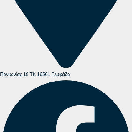
Πανιωνίας 18 ΤΚ 16561 Γλυφάδα