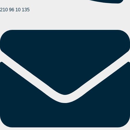
210 96 10 135