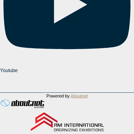
Youtube
Powered by
Aboutnet