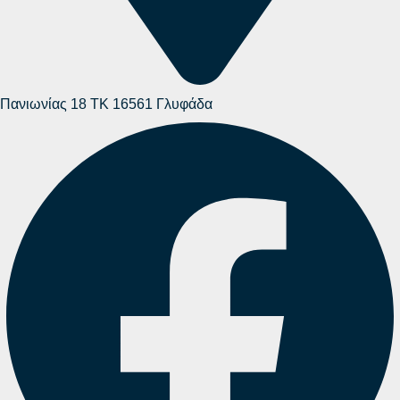
Πανιωνίας 18 ΤΚ 16561 Γλυφάδα