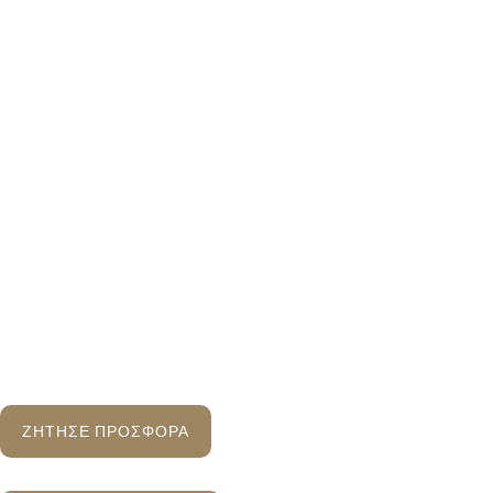
ΖΗΤΗΣΕ ΠΡΟΣΦΟΡΑ