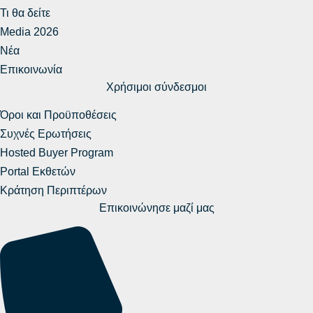
Τι θα δείτε
Media 2026
Νέα
Επικοινωνία
Χρήσιμοι σύνδεσμοι
Όροι και Προϋποθέσεις
Συχνές Ερωτήσεις
Hosted Buyer Program
Portal Εκθετών
Κράτηση Περιπτέρων
Επικοινώνησε μαζί μας