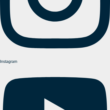
Instagram