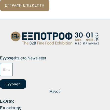
ΕΓΓΡΑΦΗ ΕΠΙΣΚΕΠΤΗ
Εγγραφείτε στο Newsletter
Εγγραφή
Μενού
Εκθέτης
Επισκέπτης