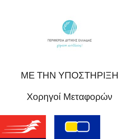
ΜΕ ΤΗΝ ΥΠΟΣΤΗΡΙΞΗ
Χορηγοί Μεταφορών