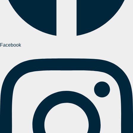
Facebook