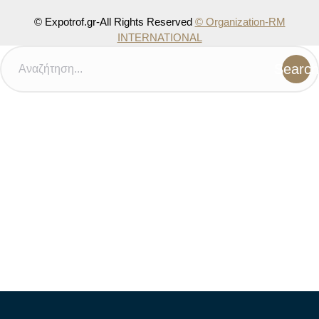
© Expotrof.gr-All Rights Reserved
© Organization-RM
INTERNATIONAL
Search