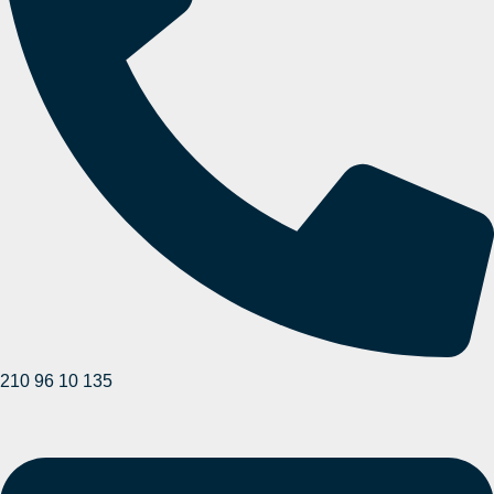
210 96 10 135