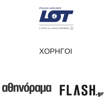
ΧΟΡΗΓΟΙ