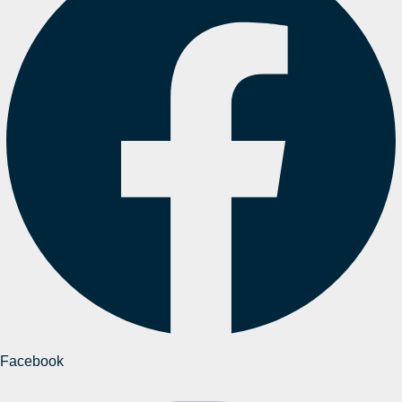
Facebook