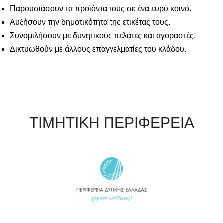
Παρουσιάσουν τα προϊόντα τους σε ένα ευρύ κοινό.
Αυξήσουν την δημοτικότητα της ετικέτας τους.
Συνομιλήσουν με δυνητικούς πελάτες και αγοραστές.
Δικτυωθούν με άλλους επαγγελματίες του κλάδου.
ΤΙΜΗΤΙΚΗ ΠΕΡΙΦΕΡΕΙΑ