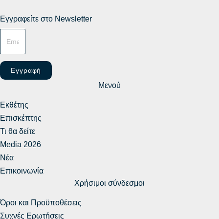
Εγγραφείτε στο Newsletter
Εγγραφή
Μενού
Εκθέτης
Επισκέπτης
Τι θα δείτε
Media 2026
Νέα
Επικοινωνία
Χρήσιμοι σύνδεσμοι
Όροι και Προϋποθέσεις
Συχνές Ερωτήσεις