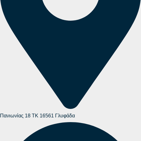
Πανιωνίας 18 ΤΚ 16561 Γλυφάδα