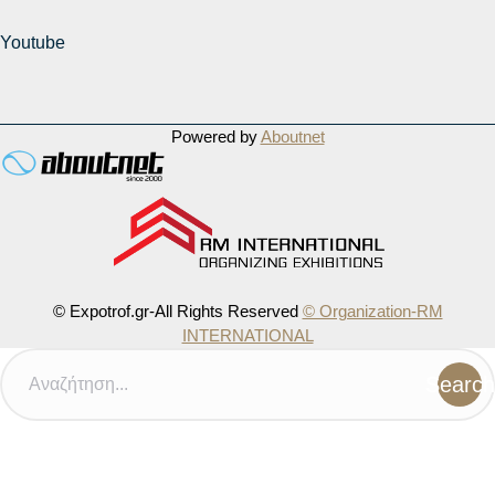
Youtube
Powered by
Aboutnet
© Expotrof.gr-All Rights Reserved
© Organization-RM
INTERNATIONAL
Search