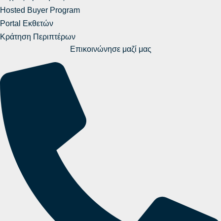
Hosted Buyer Program
Portal Εκθετών
Κράτηση Περιπτέρων
Επικοινώνησε μαζί μας