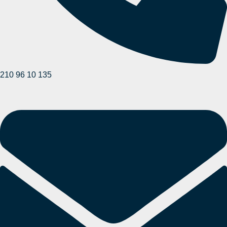
210 96 10 135