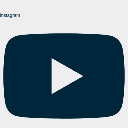
Instagram