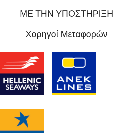
ΜΕ ΤΗΝ ΥΠΟΣΤΗΡΙΞΗ
Χορηγοί Μεταφορών