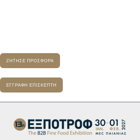
ΖΗΤΗΣΕ ΠΡΟΣΦΟΡΑ
ΕΓΓΡΑΦΗ ΕΠΙΣΚΕΠΤΗ