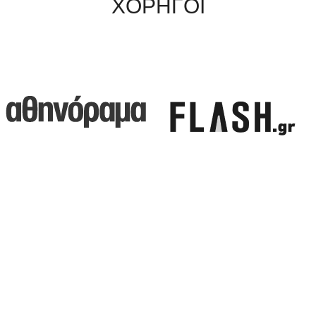
ΧΟΡΗΓΟΙ