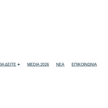
 ΘΑ ΔΕΙΤΕ
MEDIA 2026
ΝΕΑ
ΕΠΙΚΟΙΝΩΝΙΑ