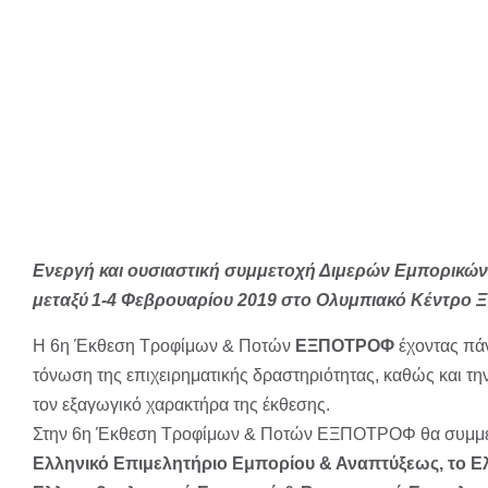
Ενεργή και ουσιαστική συμμετοχή Διμερών Εμπορικώ
μεταξύ 1-4 Φεβρουαρίου 2019 στο Ολυμπιακό Κέντρο Ξ
Η 6η Έκθεση Τροφίμων & Ποτών
ΕΞΠΟΤΡΟΦ
έχοντας πάν
τόνωση της επιχειρηματικής δραστηριότητας, καθώς και τ
τον εξαγωγικό χαρακτήρα της έκθεσης.
Στην 6η Έκθεση Τροφίμων & Ποτών ΕΞΠΟΤΡΟΦ θα συμμετά
Ελληνικό Επιμελητήριο Εμπορίου & Αναπτύξεως, το Ελ