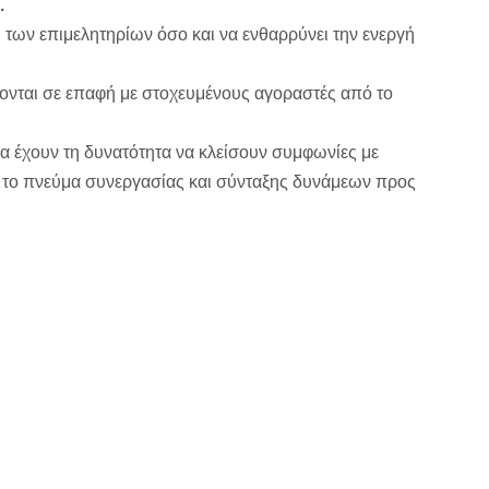
.
 των επιμελητηρίων όσο και να ενθαρρύνει την ενεργή
ονται σε επαφή με στοχευμένους αγοραστές από το
 έχουν τη δυνατότητα να κλείσουν συμφωνίες με
ο το πνεύμα συνεργασίας και σύνταξης δυνάμεων προς