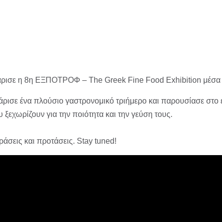
άρισε η 8η ΕΞΠΟΤΡΟΦ – The Greek Fine Food Exhibition​ μέσα 
ρισε ένα πλούσιο γαστρονομικό τριήμερο και παρουσίασε στο ε
ξεχωρίζουν για την ποιότητα και την γεύση τους.
σεις και προτάσεις. Stay tuned!