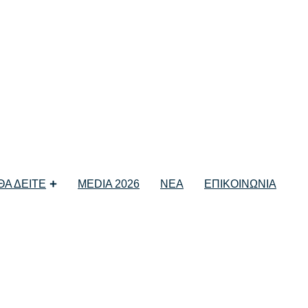
 ΘΑ ΔΕΙΤΕ
MEDIA 2026
ΝΕΑ
ΕΠΙΚΟΙΝΩΝΙΑ