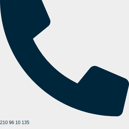
210 96 10 135