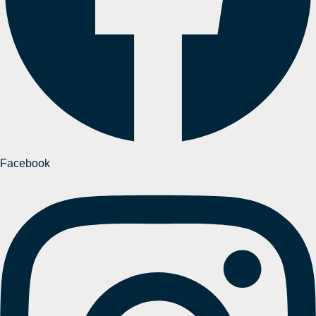
Facebook