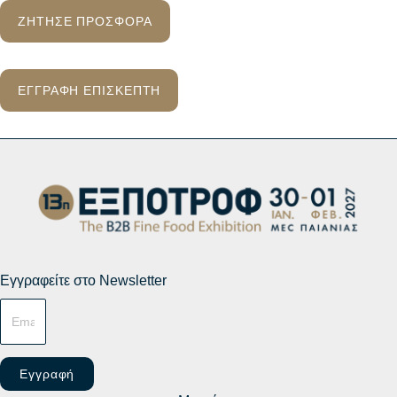
ΖΗΤΗΣΕ ΠΡΟΣΦΟΡΑ
ΕΓΓΡΑΦΗ ΕΠΙΣΚΕΠΤΗ
Εγγραφείτε στο Newsletter
Εγγραφή