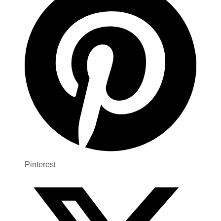
Pinterest