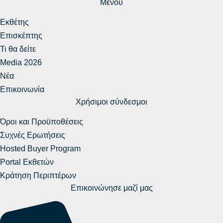
Μενού
Εκθέτης
Επισκέπτης
Τι θα δείτε
Media 2026
Νέα
Επικοινωνία
Χρήσιμοι σύνδεσμοι
Όροι και Προϋποθέσεις
Συχνές Ερωτήσεις
Hosted Buyer Program
Portal Εκθετών
Κράτηση Περιπτέρων
Επικοινώνησε μαζί μας