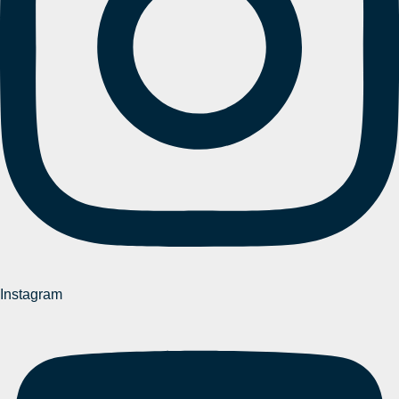
Instagram