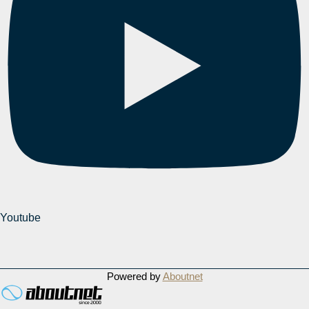
Youtube
Powered by
Aboutnet