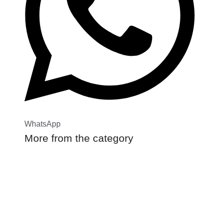
WhatsApp
More from the category