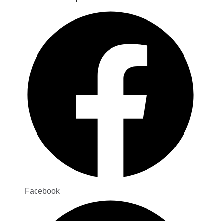
Facebook