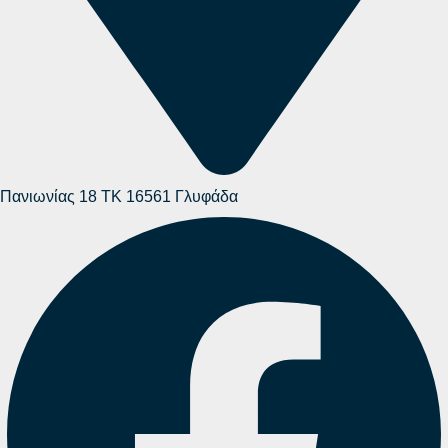
Πανιωνίας 18 ΤΚ 16561 Γλυφάδα