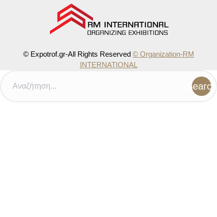
© Expotrof.gr-All Rights Reserved
© Organization-RM
INTERNATIONAL
Search