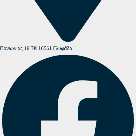
Πανιωνίας 18 ΤΚ 16561 Γλυφάδα