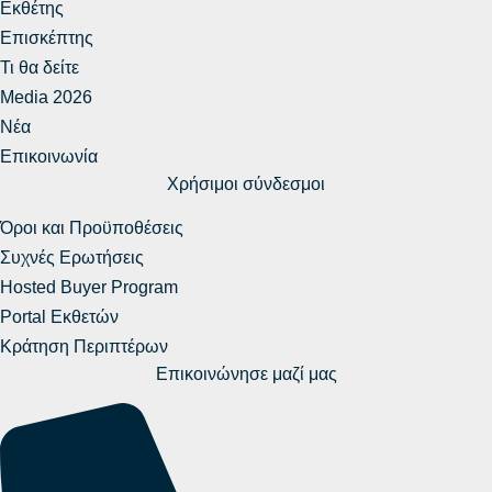
Εκθέτης
Επισκέπτης
Τι θα δείτε
Media 2026
Νέα
Επικοινωνία
Χρήσιμοι σύνδεσμοι
Όροι και Προϋποθέσεις
Συχνές Ερωτήσεις
Hosted Buyer Program
Portal Εκθετών
Κράτηση Περιπτέρων
Επικοινώνησε μαζί μας