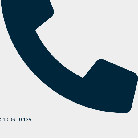
210 96 10 135