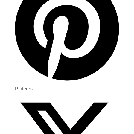
Pinterest