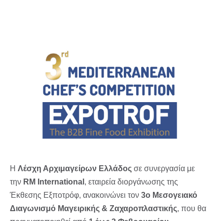
Η
Λέσχη Αρχιμαγείρων Ελλάδος
σε συνεργασία με
την
RM International
, εταιρεία διοργάνωσης της
Έκθεσης Εξποτρόφ, ανακοινώνει τον
3ο Μεσογειακό
Διαγωνισμό Μαγειρικής & Ζαχαροπλαστικής
, που θα