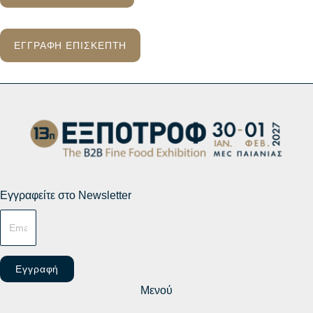
ΕΓΓΡΑΦΗ ΕΠΙΣΚΕΠΤΗ
Εγγραφείτε στο Newsletter
Εγγραφή
Μενού