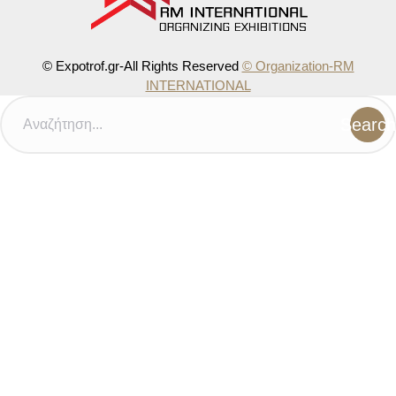
© Expotrof.gr-All Rights Reserved
© Organization-RM
INTERNATIONAL
Search