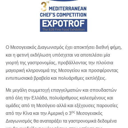
Ο Μεσογειακός Διαγωνισμός έχει αποκτήσει διεθνή φήμη,
και η φετινή εκδήλωση υπόσχεται να αποτελέσει μία
γιορτή της γαστρονομίας, προβάλλοντας την πλούσια
μαγειρική κληρονομιά της Μεσογείου και προσφέροντας
εντυπωσιακά βραβεία και πολυάριθμες εκπλήξεις.
Με μεγάλη συμμετοχή επαγγελματιών και σπουδαστών
από όλη την Ελλάδα, πολυάριθμους καλεσμένους και
ομάδες από τη Μεσόγειο αλλά και εξέχουσες παρουσίες
ος
από την Κίνα και την Αμερική ο 3
Μεσογειακός
Διαγωνισμός θα αναταράξει τα γαστρονομικά δεδομένα