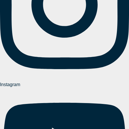
Instagram