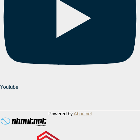
Youtube
Powered by
Aboutnet