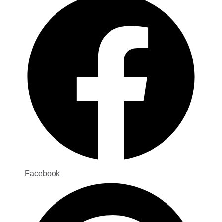
Facebook