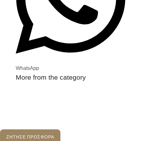
WhatsApp
More from the category
ΖΗΤΗΣΕ ΠΡΟΣΦΟΡΑ