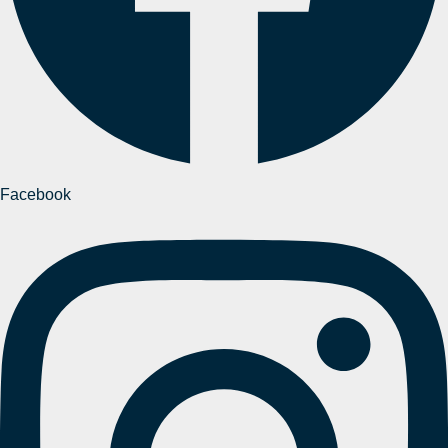
Facebook