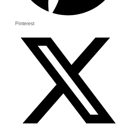
Pinterest