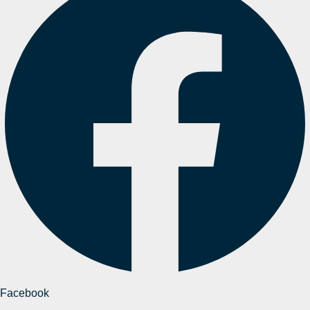
Facebook