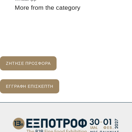
More from the category
ΖΗΤΗΣΕ ΠΡΟΣΦΟΡΑ
ΕΓΓΡΑΦΗ ΕΠΙΣΚΕΠΤΗ