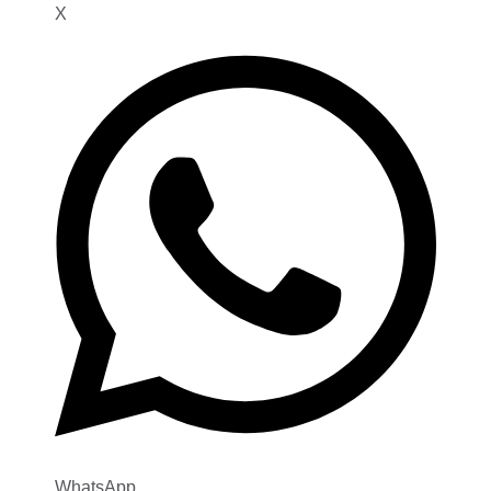
X
WhatsApp