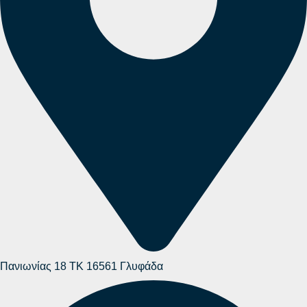
Πανιωνίας 18 ΤΚ 16561 Γλυφάδα