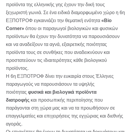
προϊόντα της ελληνικής γης έχουν την δική τους
ξεχωριστή γωνιά. Σε ένα ειδικά διαμορφωμένο χώρο η 6η
ΕΞΠΟΤΡΟΦ εγκαινιάζει την θεματική ενότητα
«Bio
Corner»
όπου οι παραγωγοί βιολογικών και φυσικών
προϊόντων θα έχουν την δυνατότητα να παρουσιάσουν
και να αναδείξουν τα αγνά, εξαιρετικής ποιότητας
προϊόντα τους σε συνθήκες που αναδεικνύουν και
προστατεύουν τις ιδιαιτερότητες κάθε βιολογικού
προϊόντος.
Η 6η ΕΞΠΟΤΡΟΦ δίνει την ευκαιρία στους Έλληνες
παραγωγούς να παρουσιάσουν τα υψηλής
ποιότητας
φυσικά και βιολογικά προϊόντα
διατροφής
και προσωπικής περιποίησης που
παράγονται στη χώρα μας και να τα προωθήσουν σε
επαγγελματίες και επιχειρήσεις της εγχώριας και διεθνής
αγοράς.
Οι επισκέπτες θα έχουν τη δυνατότητα να δοκιμάσουν και