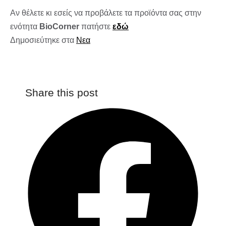
Αν θέλετε κι εσείς να προβάλετε τα προϊόντα σας στην
ενότητα
BioCorner
πατήστε
εδώ
Δημοσιεύτηκε στα
Νεα
Share this post