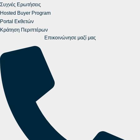
Συχνές Ερωτήσεις
Hosted Buyer Program
Portal Εκθετών
Κράτηση Περιπτέρων
Επικοινώνησε μαζί μας