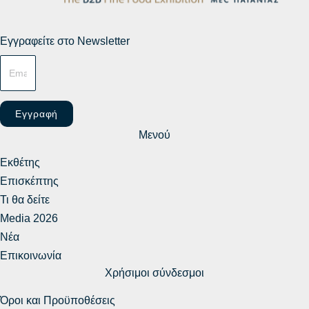
Εγγραφείτε στο Newsletter
Εγγραφή
Μενού
Εκθέτης
Επισκέπτης
Τι θα δείτε
Media 2026
Νέα
Επικοινωνία
Χρήσιμοι σύνδεσμοι
Όροι και Προϋποθέσεις