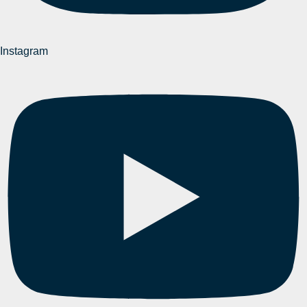
Instagram