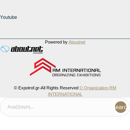
Youtube
Powered by
Aboutnet
© Expotrof.gr-All Rights Reserved
© Organization-RM
INTERNATIONAL
Search