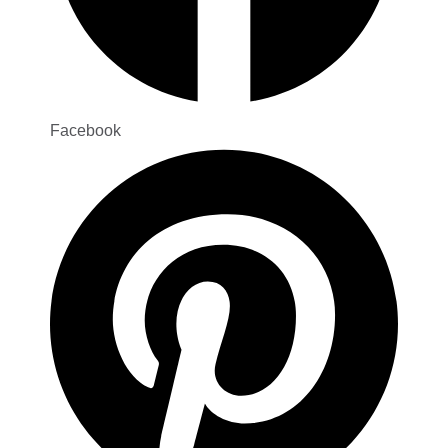
Facebook