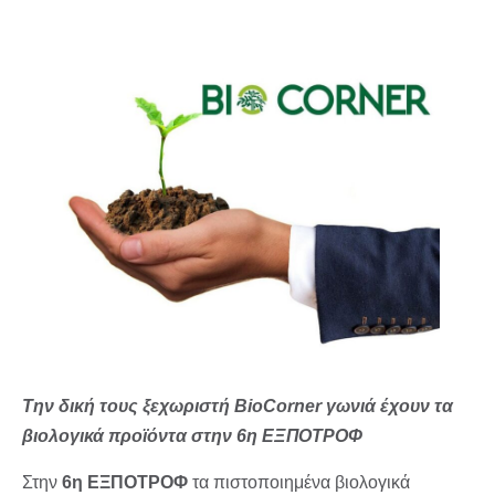
Την δική τους ξεχωριστή BioCorner γωνιά έχουν τα
βιολογικά προϊόντα στην 6η ΕΞΠΟΤΡΟΦ
Στην
6η ΕΞΠΟΤΡΟΦ
τα πιστοποιημένα βιολογικά