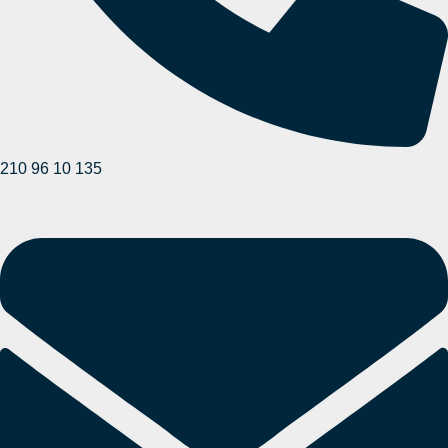
210 96 10 135