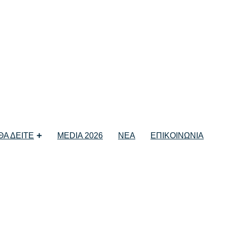
 ΘΑ ΔΕΙΤΕ
MEDIA 2026
ΝΕΑ
ΕΠΙΚΟΙΝΩΝΙΑ