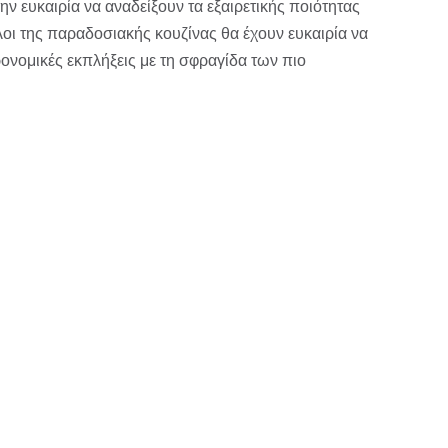
ην ευκαιρία να αναδείξουν τα εξαιρετικής ποιότητας
λοι της παραδοσιακής κουζίνας θα έχουν ευκαιρία να
νομικές εκπλήξεις με τη σφραγίδα των πιο