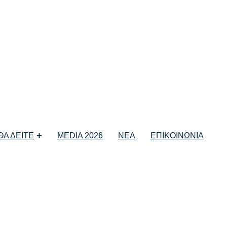
η
 ΘΑ ΔΕΙΤΕ
MEDIA 2026
ΝΕΑ
ΕΠΙΚΟΙΝΩΝΙΑ