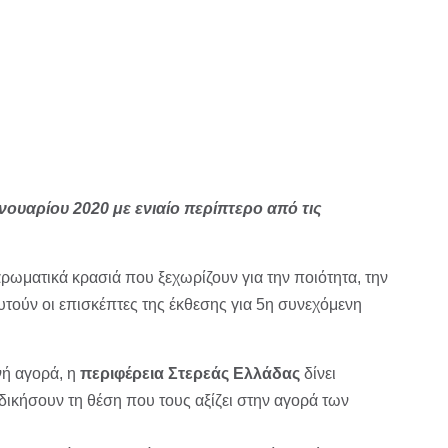
ουαρίου 2020 με ενιαίο περίπτερο από τις
ρωματικά κρασιά που ξεχωρίζουν για την ποιότητα, την
υτούν οι επισκέπτες της έκθεσης για 5η συνεχόμενη
νή αγορά, η
περιφέρεια Στερεάς Ελλάδας
δίνει
κδικήσουν τη θέση που τους αξίζει στην αγορά των