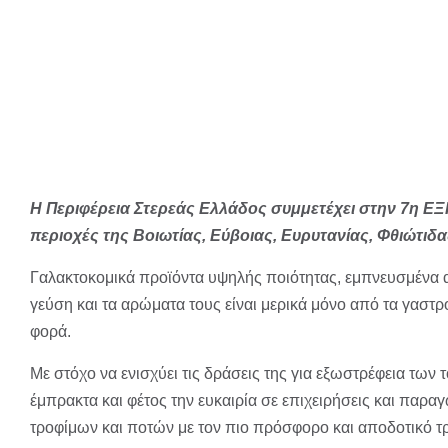
Η Περιφέρεια Στερεάς Ελλάδος συμμετέχει στην 7η ΕΞΠ
περιοχές της Βοιωτίας, Εύβοιας, Ευρυτανίας, Φθιώτιδα
Γαλακτοκομικά προϊόντα υψηλής ποιότητας, εμπνευσμένα αλ
γεύση και τα αρώματα τους είναι μερικά μόνο από τα γαστρ
φορά.
Με στόχο να ενισχύει τις δράσεις της για εξωστρέφεια των
έμπρακτα και φέτος την ευκαιρία σε επιχειρήσεις και παρα
τροφίμων και ποτών με τον πιο πρόσφορο και αποδοτικό τ