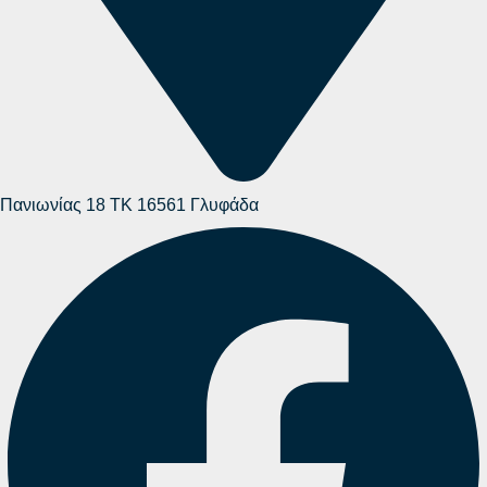
Πανιωνίας 18 ΤΚ 16561 Γλυφάδα