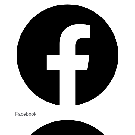
Facebook