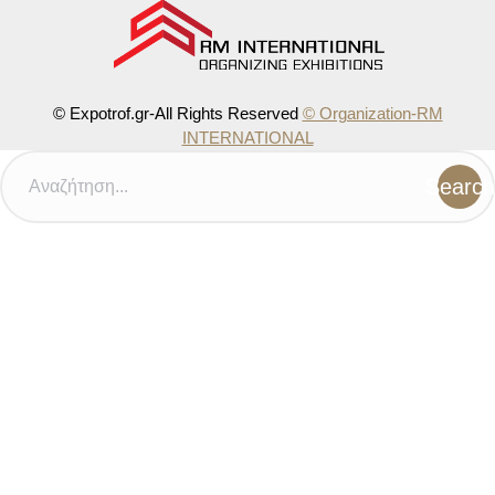
© Expotrof.gr-All Rights Reserved
© Organization-RM
INTERNATIONAL
Search