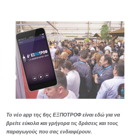
Το νέο app της 6ης ΕΞΠΟΤΡΟΦ είναι εδώ για να
βρείτε εύκολα και γρήγορα τις δράσεις και τους
παραγωγούς που σας ενδιαφέρουν.