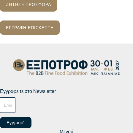
ΖΗΤΗΣΕ ΠΡΟΣΦΟΡΑ
ΕΓΓΡΑΦΗ ΕΠΙΣΚΕΠΤΗ
Εγγραφείτε στο Newsletter
Εγγραφή
Μενού