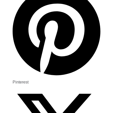
Pinterest