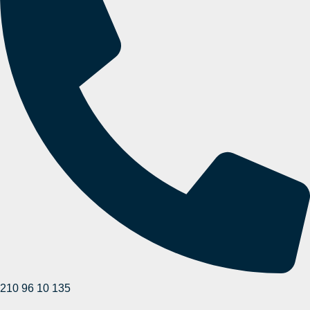
210 96 10 135