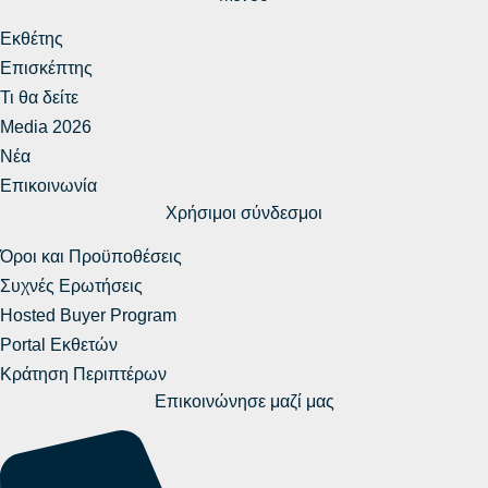
Εκθέτης
Επισκέπτης
Τι θα δείτε
Media 2026
Νέα
Επικοινωνία
Χρήσιμοι σύνδεσμοι
Όροι και Προϋποθέσεις
Συχνές Ερωτήσεις
Hosted Buyer Program
Portal Εκθετών
Κράτηση Περιπτέρων
Επικοινώνησε μαζί μας