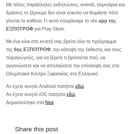
Με τόσες παράλληλες εκδηλώσεις, events, σεμινάρια και
δράσεις το ξέρουμε δεν είναι εύκολο να θυμάστε πότε
γίνεται το καθένα. Γι αυτό ετοιμάσαμε το νέο
app της
ΕΞΠΟΤΡΟΦ
για Play Store.
Με ένα κλικ στο κινητό σας βρείτε όλο το πρόγραμμα
της
6ης ΕΞΠΟΤΡΟΦ
, την κάτοψη της έκθεσης και τους
παραγωγούς, για να ξέρετε τι βρίσκεται πού, να
οργανώσετε και να απολαύσετε την επίσκεψή σας στο
Ολυμπιακό Κέντρο Ξιφασκίας στο Ελληνικό.
Αν έχετε κινητό Android πατήστε
εδώ
Αν έχετε κινητό iOS πατήστε
εδώ
Δημοσιεύτηκε στα
Νεα
Share this post