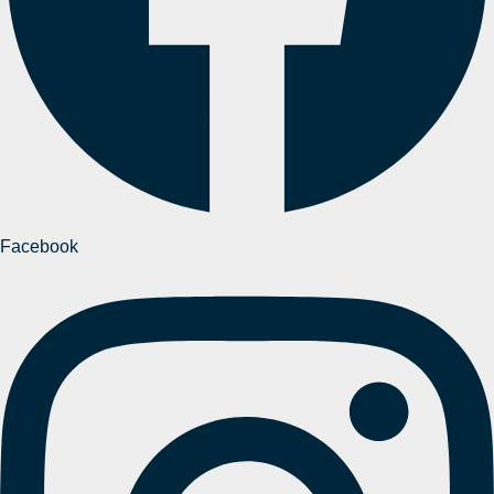
Facebook