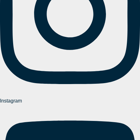
Instagram