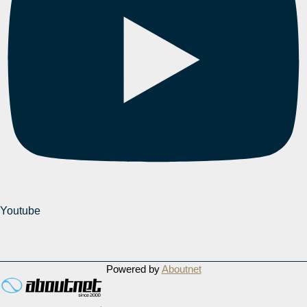
Youtube
Powered by
Aboutnet