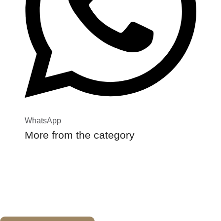
WhatsApp
More from the category