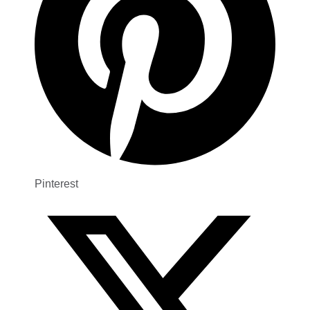
Pinterest