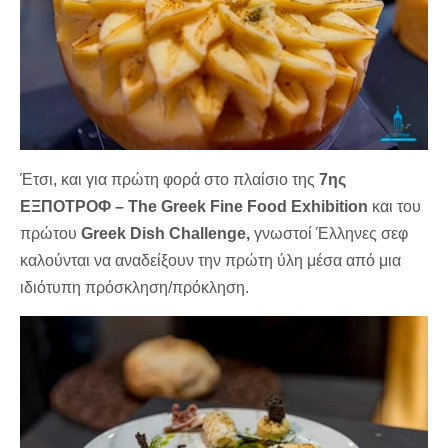
Έτσι, και για πρώτη φορά στο πλαίσιο της
7ης
ΕΞΠΟΤΡΟΦ – The Greek Fine Food Exhibition
και του
πρώτου
Greek Dish Challenge,
γνωστοί Έλληνες σεφ
καλούνται να αναδείξουν την πρώτη ύλη μέσα από μια
ιδιότυπη πρόσκληση/πρόκληση.