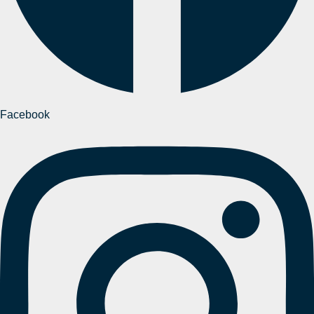
Facebook