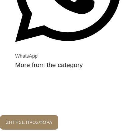
WhatsApp
More from the category
ΖΗΤΗΣΕ ΠΡΟΣΦΟΡΑ