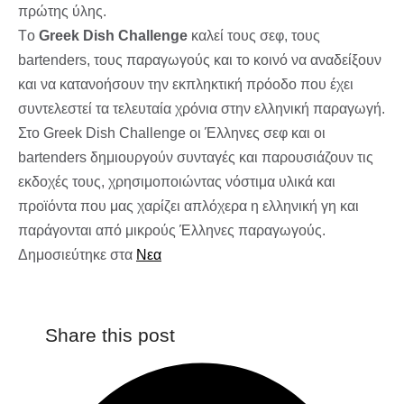
πρώτης ύλης.
Τo
Greek Dish Challenge
καλεί τους σεφ, τους
bartenders, τους παραγωγούς και το κοινό να αναδείξουν
και να κατανοήσουν την εκπληκτική πρόοδο που έχει
συντελεστεί τα τελευταία χρόνια στην ελληνική παραγωγή.
Στο Greek Dish Challenge οι Έλληνες σεφ και οι
bartenders δημιουργούν συνταγές και παρουσιάζουν τις
εκδοχές τους, χρησιμοποιώντας νόστιμα υλικά και
προϊόντα που μας χαρίζει απλόχερα η ελληνική γη και
παράγονται από μικρούς Έλληνες παραγωγούς.
Δημοσιεύτηκε στα
Νεα
Share this post