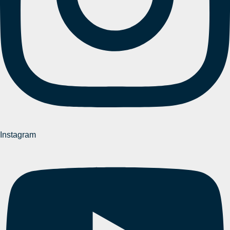
Instagram