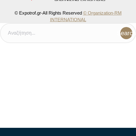
© Expotrof.gr-All Rights Reserved
© Organization-RM
INTERNATIONAL
Search