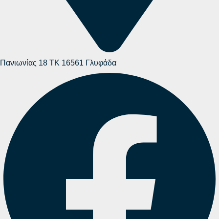
Πανιωνίας 18 ΤΚ 16561 Γλυφάδα