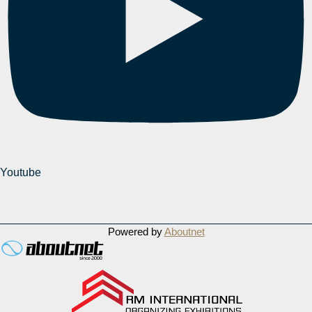
Youtube
Powered by
Aboutnet