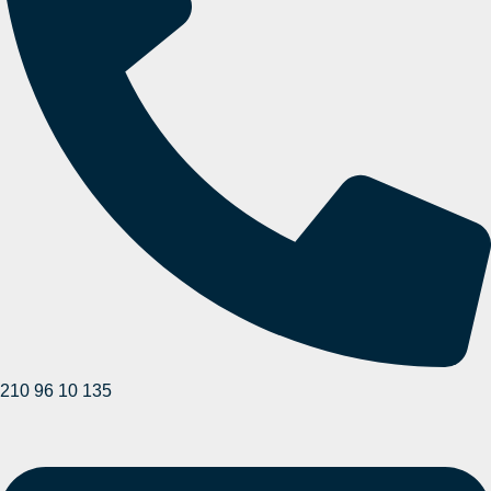
210 96 10 135