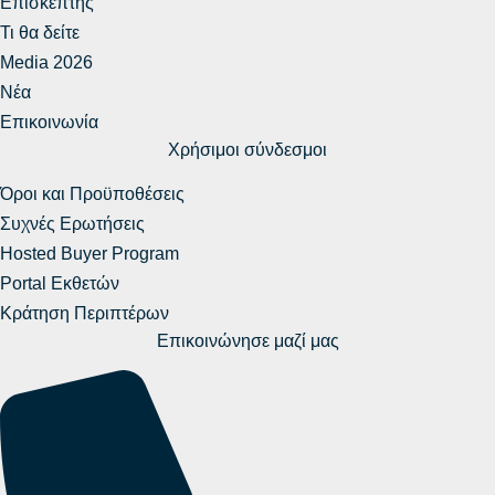
Επισκέπτης
Τι θα δείτε
Media 2026
Νέα
Επικοινωνία
Χρήσιμοι σύνδεσμοι
Όροι και Προϋποθέσεις
Συχνές Ερωτήσεις
Hosted Buyer Program
Portal Εκθετών
Κράτηση Περιπτέρων
Επικοινώνησε μαζί μας