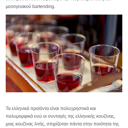
μεσογειακού bartending.
Τα ελληνικά προϊόντα είναι πολυχρηστικά και
πολυμορφικά ενώ οι συνταγές της ελληνικής κουζίνας,
μιας κουζίνας λιτής, στηρίζοταν πάντα στην ποιότητα της