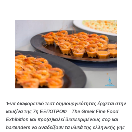
Ένα διαφορετικό τεστ δημιουργικότητας έρχεται στην
κουζίνα της
7η ΕΞΠΟΤΡΟΦ – The Greek Fine Food
Exhibition
και προ(σ)καλεί διακεκριμένους σεφ και
bartenders να αναδείξουν τα υλικά της ελληνικής γης