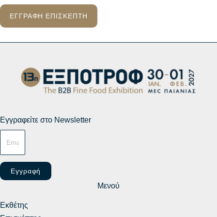
ΕΓΓΡΑΦΗ ΕΠΙΣΚΕΠΤΗ
Εγγραφείτε στο Newsletter
Εγγραφή
Μενού
Εκθέτης