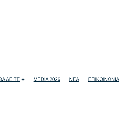
 ΘΑ ΔΕΙΤΕ
MEDIA 2026
ΝΕΑ
ΕΠΙΚΟΙΝΩΝΙΑ