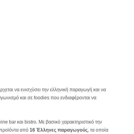
έρχεται να ενισχύσει την ελληνική παραγωγή και να
αγωνισμό και σε foodies που ενδιαφέρονται να
ine bar και bistro. Με βασικό χαρακτηριστικό την
 προϊόντα από
16 Έλληνες παραγωγούς
, τα οποία