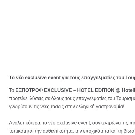
Το νέο exclusive event για τους επαγγελματίες του Του
Το
ΕΞΠΟΤΡΟΦ EXCLUSIVE – HOTEL EDITION @ Hotel
προτείνει λύσεις σε όλους τους επαγγελματίες του Τουρισ
γνωρίσουν τις νέες τάσεις στην ελληνική γαστρονομία!
Αναλυτικότερα, το νέο exclusive event, συγκεντρώνει τις πι
τοπικότητα, την αυθεντικότητα, την εποχικότητα και τη 