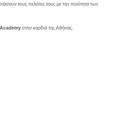
ωσιάσουν τους πελάτες τους με την ποιότητα των
n Academy
στην καρδιά της Αθήνας.