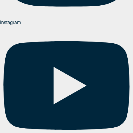
Instagram