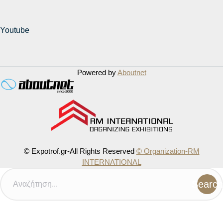
Youtube
Powered by
Aboutnet
© Expotrof.gr-All Rights Reserved
© Organization-RM
INTERNATIONAL
Search