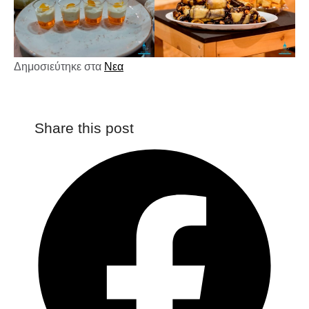
Δημοσιεύτηκε στα
Νεα
Share this post