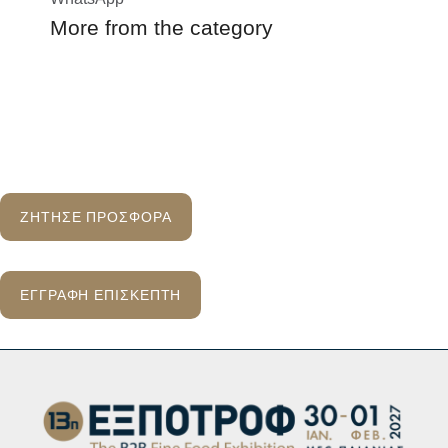
More from the category
ΖΗΤΗΣΕ ΠΡΟΣΦΟΡΑ
ΕΓΓΡΑΦΗ ΕΠΙΣΚΕΠΤΗ