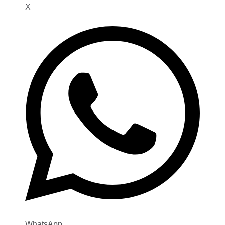
X
WhatsApp