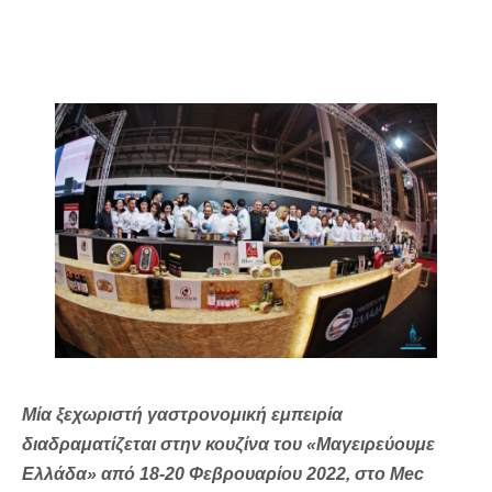
Μία ξεχωριστή γαστρονομική εμπειρία
διαδραματίζεται στην κουζίνα του «Μαγειρεύουμε
Ελλάδα» από 18-20 Φεβρουαρίου 2022, στο Mec