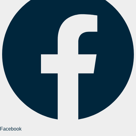
Facebook