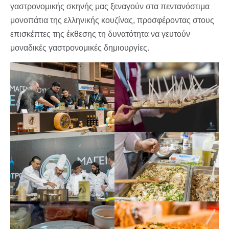
γαστρονομικής σκηνής μας ξεναγούν στα πεντανόστιμα
μονοπάτια της ελληνικής κουζίνας, προσφέροντας στους
επισκέπτες της έκθεσης τη δυνατότητα να γευτούν
μοναδικές γαστρονομικές δημιουργίες.