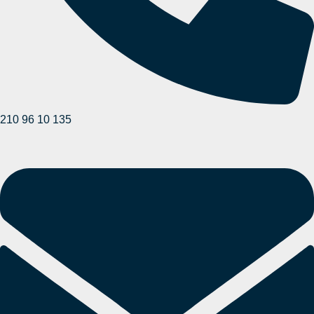
210 96 10 135