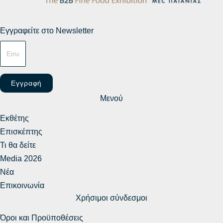
Εγγραφείτε στο Newsletter
Εγγραφή
Μενού
Εκθέτης
Επισκέπτης
Τι θα δείτε
Media 2026
Νέα
Επικοινωνία
Χρήσιμοι σύνδεσμοι
Όροι και Προϋποθέσεις