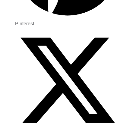
Pinterest