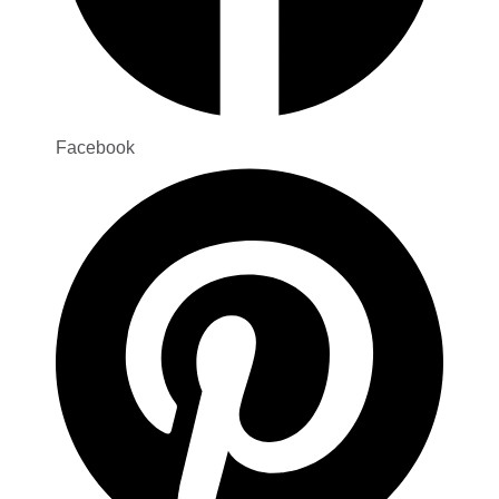
Facebook