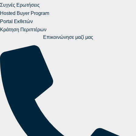
Συχνές Ερωτήσεις
Hosted Buyer Program
Portal Εκθετών
Κράτηση Περιπτέρων
Επικοινώνησε μαζί μας