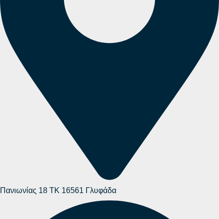
Πανιωνίας 18 ΤΚ 16561 Γλυφάδα