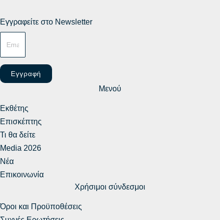
Εγγραφείτε στο Newsletter
Εγγραφή
Μενού
Εκθέτης
Επισκέπτης
Τι θα δείτε
Media 2026
Νέα
Επικοινωνία
Χρήσιμοι σύνδεσμοι
Όροι και Προϋποθέσεις
Συχνές Ερωτήσεις