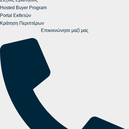
Hosted Buyer Program
Portal Εκθετών
Κράτηση Περιπτέρων
Επικοινώνησε μαζί μας