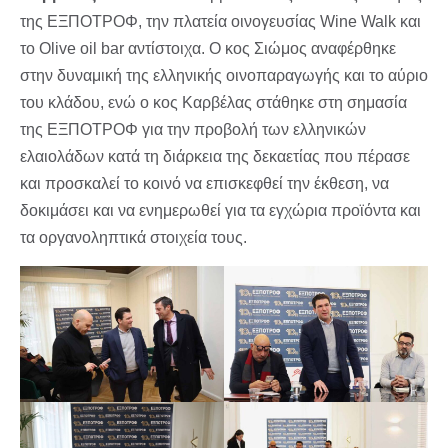
της ΕΞΠΟΤΡΟΦ, την πλατεία οινογευσίας Wine Walk και
το Olive oil bar αντίστοιχα. Ο κος Σιώμος αναφέρθηκε
στην δυναμική της ελληνικής οινοπαραγωγής και το αύριο
του κλάδου, ενώ ο κος Καρβέλας στάθηκε στη σημασία
της ΕΞΠΟΤΡΟΦ για την προβολή των ελληνικών
ελαιολάδων κατά τη διάρκεια της δεκαετίας που πέρασε
και προσκαλεί το κοινό να επισκεφθεί την έκθεση, να
δοκιμάσει και να ενημερωθεί για τα εγχώρια προϊόντα και
τα οργανοληπτικά στοιχεία τους.