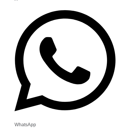
WhatsApp