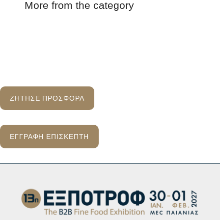
More from the category
ΖΗΤΗΣΕ ΠΡΟΣΦΟΡΑ
ΕΓΓΡΑΦΗ ΕΠΙΣΚΕΠΤΗ