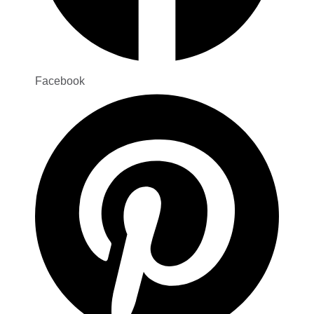
Facebook