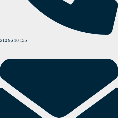
210 96 10 135