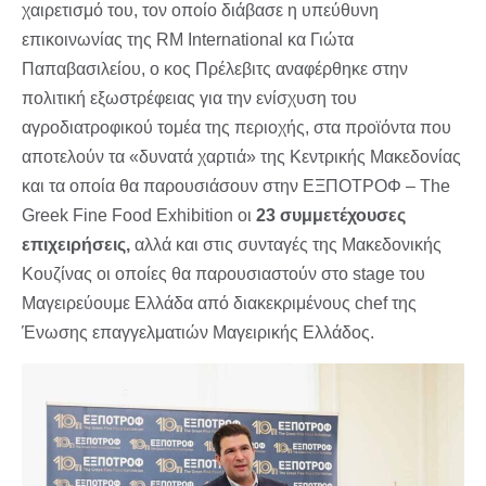
χαιρετισμό του, τον οποίο διάβασε η υπεύθυνη
επικοινωνίας της RM International κα Γιώτα
Παπαβασιλείου, ο κος Πρέλεβιτς αναφέρθηκε στην
πολιτική εξωστρέφειας για την ενίσχυση του
αγροδιατροφικού τομέα της περιοχής, στα προϊόντα που
αποτελούν τα «δυνατά χαρτιά» της Κεντρικής Μακεδονίας
και τα οποία θα παρουσιάσουν στην ΕΞΠΟΤΡΟΦ – The
Greek Fine Food Exhibition οι
23 συμμετέχουσες
επιχειρήσεις,
αλλά και στις συνταγές της Μακεδονικής
Κουζίνας οι οποίες θα παρουσιαστούν στο stage του
Μαγειρεύουμε Ελλάδα από διακεκριμένους chef της
Ένωσης επαγγελματιών Μαγειρικής Ελλάδος.