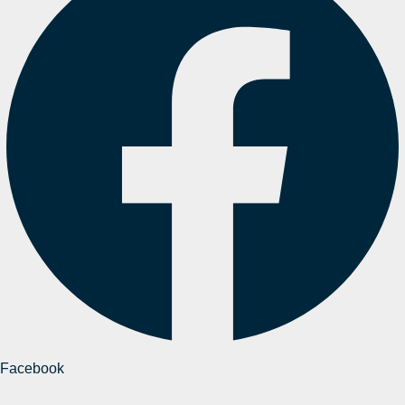
Facebook