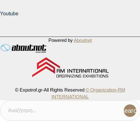
Youtube
Powered by
Aboutnet
© Expotrof.gr-All Rights Reserved
© Organization-RM
INTERNATIONAL
Search