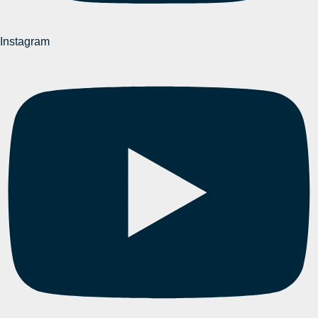
Instagram