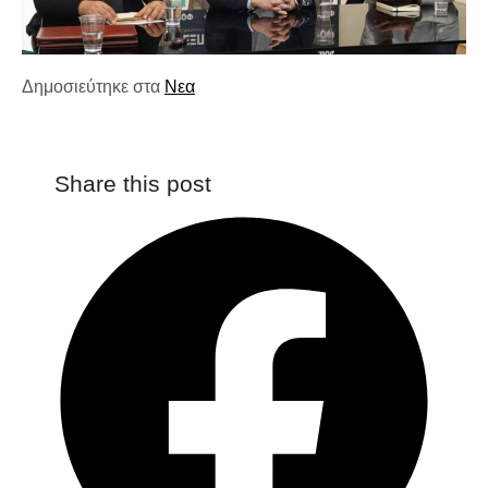
Δημοσιεύτηκε στα
Νεα
Share this post