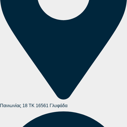
Πανιωνίας 18 ΤΚ 16561 Γλυφάδα