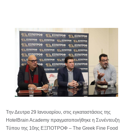
Την Δευτρα 29 Ιανουαρίου, στις εγκαταστάσεις της
HotelΒrain Academy πραγματοποιήθηκε η Συνέντευξη
Τύπου της 10ης ΕΞΠΟΤΡΟΦ – The Greek Fine Food