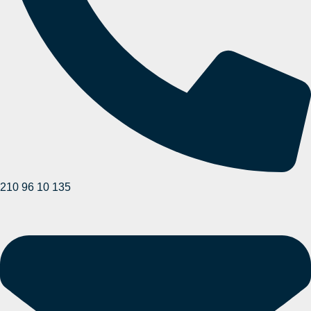
210 96 10 135