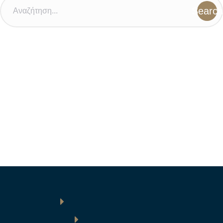
Search