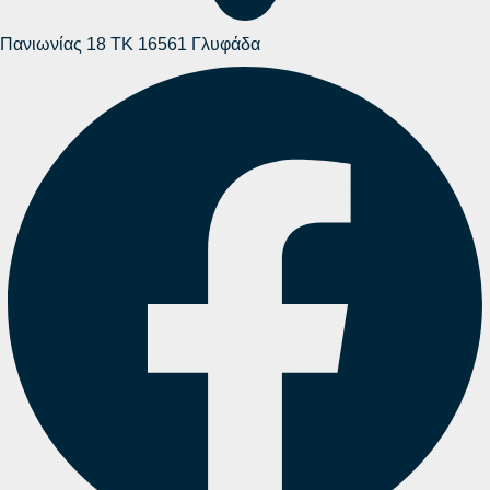
Πανιωνίας 18 ΤΚ 16561 Γλυφάδα