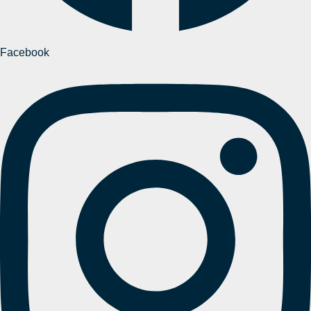
Facebook