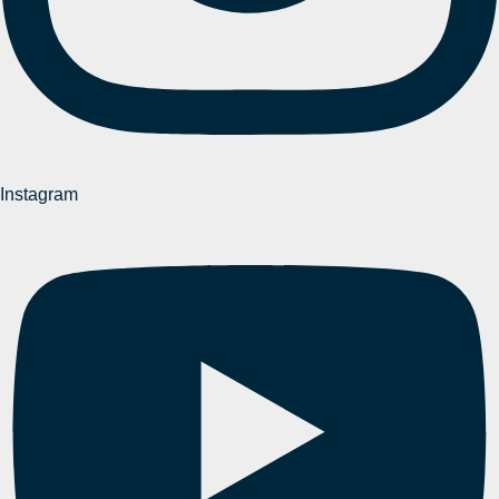
Instagram