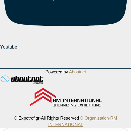
Youtube
Powered by
Aboutnet
© Expotrof.gr-All Rights Reserved
© Organization-RM
INTERNATIONAL