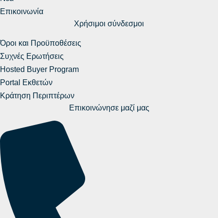
Επικοινωνία
Χρήσιμοι σύνδεσμοι
Όροι και Προϋποθέσεις
Συχνές Ερωτήσεις
Hosted Buyer Program
Portal Εκθετών
Κράτηση Περιπτέρων
Επικοινώνησε μαζί μας