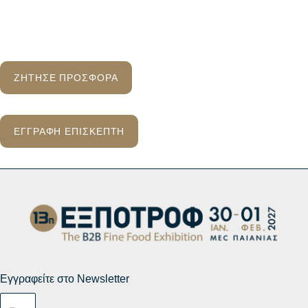
ΖΗΤΗΣΕ ΠΡΟΣΦΟΡΑ
ΕΓΓΡΑΦΗ ΕΠΙΣΚΕΠΤΗ
Εγγραφείτε στο Newsletter