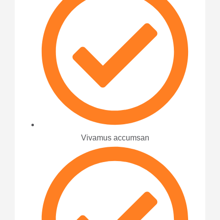
Vivamus accumsan