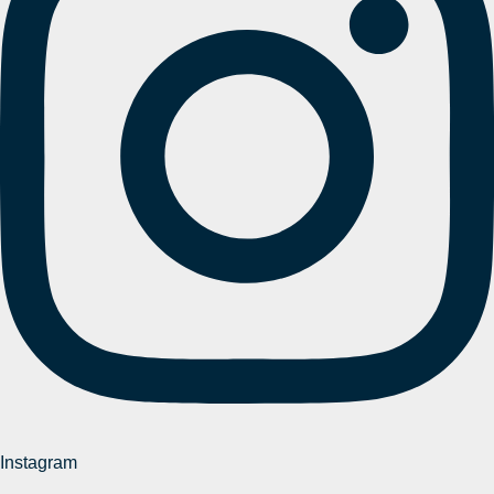
Instagram