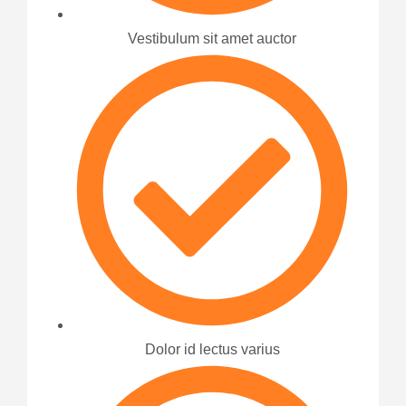
Vestibulum sit amet auctor
Dolor id lectus varius