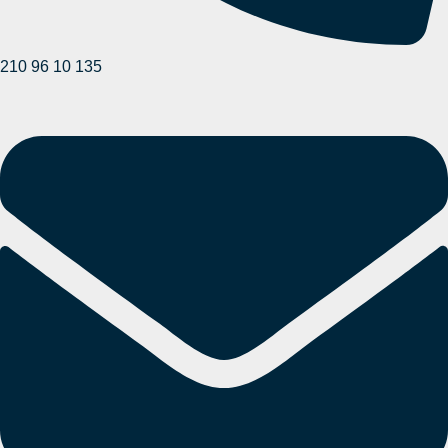
210 96 10 135