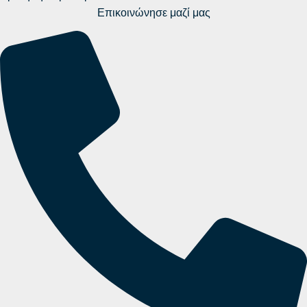
Επικοινώνησε μαζί μας