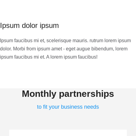
Ipsum dolor ipsum
Ipsum faucibus mi et, scelerisque mauris. rutrum lorem ipsum
dolor. Morbi from ipsum amet - eget augue bibendum, lorem
ipsum faucibus mi et. A lorem ipsum faucibus!
Monthly partnerships
to fit your business needs