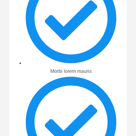
Morbi lorem mauris