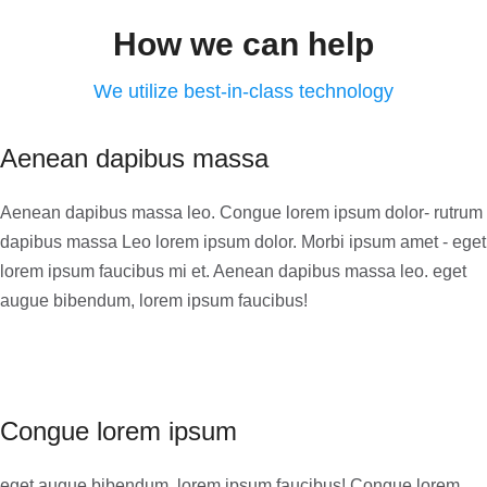
How we can help
We utilize best-in-class technology
Aenean dapibus massa
Aenean dapibus massa leo. Congue lorem ipsum dolor- rutrum
dapibus massa Leo lorem ipsum dolor. Morbi ipsum amet - eget
lorem ipsum faucibus mi et. Aenean dapibus massa leo. eget
augue bibendum, lorem ipsum faucibus!
Congue lorem ipsum
eget augue bibendum, lorem ipsum faucibus! Congue lorem