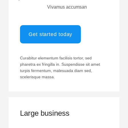
Vivamus accumsan
Get started today
Curabitur elementum facilisis tortor, sed
pharetra ex fringilla in. Suspendisse sit amet
turpis fermentum, malesuada diam sed,
scelerisque massa.
Large business