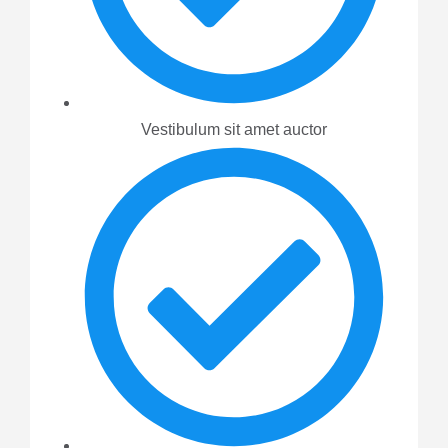
Vestibulum sit amet auctor