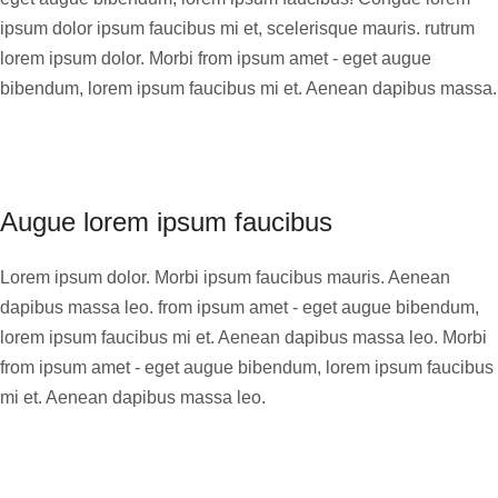
ipsum dolor ipsum faucibus mi et, scelerisque mauris. rutrum
lorem ipsum dolor. Morbi from ipsum amet - eget augue
bibendum, lorem ipsum faucibus mi et. Aenean dapibus massa.
Augue lorem ipsum faucibus
Lorem ipsum dolor. Morbi ipsum faucibus mauris. Aenean
dapibus massa leo. from ipsum amet - eget augue bibendum,
lorem ipsum faucibus mi et. Aenean dapibus massa leo. Morbi
from ipsum amet - eget augue bibendum, lorem ipsum faucibus
mi et. Aenean dapibus massa leo.