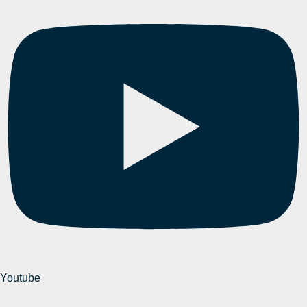
Youtube