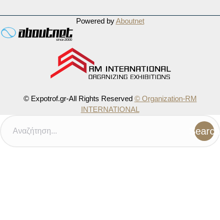
Powered by
Aboutnet
© Expotrof.gr-All Rights Reserved
© Organization-RM
INTERNATIONAL
Search