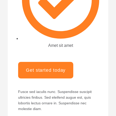
Amet sit amet
Get started today
Fusce sed iaculis nunc. Suspendisse suscipit
ultricies finibus. Sed eleifend augue est, quis
lobortis lectus ornare in. Suspendisse nec
molestie diam.