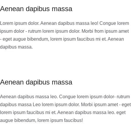
Aenean dapibus massa
Lorem ipsum dolor. Aenean dapibus massa leo! Congue lorem
ipsum dolor - rutrum lorem ipsum dolor. Morbi from ipsum amet
- eget augue bibendum, lorem ipsum faucibus mi et. Aenean
dapibus massa.
Aenean dapibus massa
Aenean dapibus massa leo. Congue lorem ipsum dolor- rutrum
dapibus massa Leo lorem ipsum dolor. Morbi ipsum amet - eget
lorem ipsum faucibus mi et. Aenean dapibus massa leo. eget
augue bibendum, lorem ipsum faucibus!