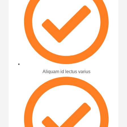
Aliquam id lectus varius