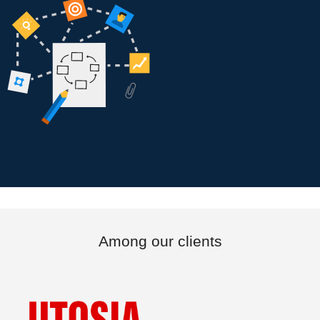
Among our clients