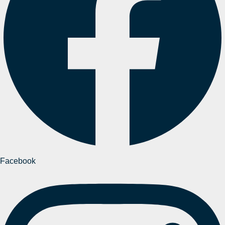
Facebook