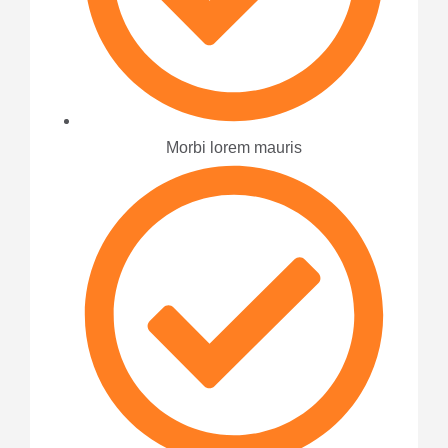
Morbi lorem mauris