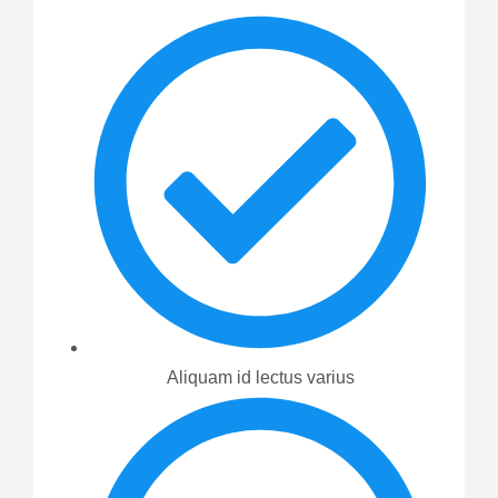
Aliquam id lectus varius